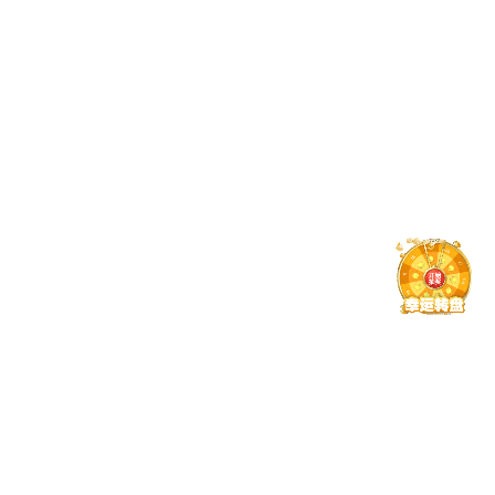
一名像奥塔门迪这样具备丰富经验及技术实力的后
卫，无疑会提升整体战斗力。阿根廷队在小组赛阶段
将面对一些实力强劲的对手，因此必须确保阵容尽可
能完整，以提高获胜机会。
最后，历史上FIFA也曾给予一些特殊情况以宽容处
理，此次申请可以看作是一个积极尝试。如果成功，
这将进一步激励其他球员，并传递出一个团结一致、
全力争取胜利的信息给所有支持者。这也是为什么足
协愿意为此付出努力的重要原因之一。
3、FIFA可能的回应
对于阿根廷足协提交的特赦申请，FIFA是否批准还存
在很大的不确定性。从过往经验来看，FIFA通常会根
据赛事规则严格审查每一项申请。然而，对于具有特