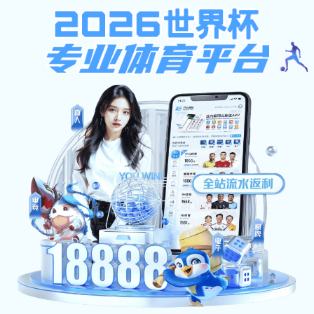
注册入口
全天更新 ·
世界杯购买入口
赛事实时同步
无论您身在何处，
世界杯购买入口APP
为您带来高
速、高清、稳定的观赛体验。
下载客户端
网页端访问