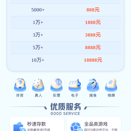
1、奥塔门迪的背景与重要性
尼古拉斯·奥塔门迪是一名经验丰富的后防球员，他在
俱乐部和国家队都展现出了出色的竞技状态。他出生
于1988年，职业生涯早期曾效力于维拉里尔和本菲卡
等俱乐部，而近年来则一直在英超豪门曼城效力。在
曼城，他不仅帮助球队赢得多个冠军，还逐渐成为后
防线上的核心球员。
作为阿根廷国家队的一员，奥塔门迪多次参与国际大
赛，包括2014年和2018年的世界杯。他以其稳健的防
守能力、出色的阅读比赛能力以及强大的身体素质著
称，这使得他成为球队中不可或缺的一部分。在世界
杯这样的高水平比赛中，经验丰富的球员往往能够起