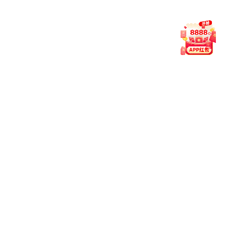
结果。
4、事件对士气及前景影响
如果特赦请求成功，可以说这是一个巨大的振奋剂，
将极大提升整个团队士气。一位核心球员回归，不仅
能增强信心，还能提升球队凝聚力，使得其他球员更
有斗志去迎接挑战。此外，在临近比赛之际，各种压
力都会集中到身上，有着丰富经验和心理素质优秀的
奥塔门迪显然能够帮助减轻这种压力，让整个团队更
为专注于比赛本身。
反之，如果特赦未能成功，则可能造成一种消极情绪
蔓延，对年轻球员尤其如此。这种情况下，他们可能
会感受到额外压力，从而导致表现不如预期。同时，
由于主力受限，其余替补球员需要迅速适应新角色，