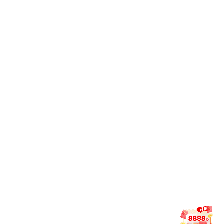
一点深深影响了梅努。在观看比赛录像时，梅努注意
到卡塞米罗总是提前判断对方进攻意图，并做出正确
反应。
这种战术思维并非一朝一夕就能具备，为此梅努不断
请教卡塞米罗有关位置感以及阅读比赛的方法。同
时，他也通过参加更多高强度热身赛来提高自己的适
应能力，以便能够更好地理解不同战术体系下的位置
要求。
随着时间推移，梅unu逐渐培养起自己的战术意识。
他不仅能理解教练布置的新战术，还可以根据场上情
况灵活调整自己的位置，这让他的整体表现大幅提
升。这样的变化也让球队愈发依赖于他的发挥，使得
他成为球队不可或缺的一部分。