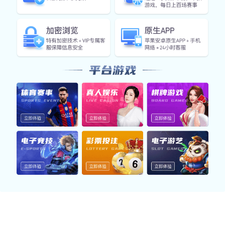
努，让他明白了心态对竞技状态的重要性。
通过与卡塞米罗的互动，梅努逐渐学会了如何应对来
自外界及自我的压力。他开始注重心理训练，通过冥
想和专注练习提高自己的注意力，使自己能够在紧张
比赛中保持清醒头脑。
2、技术能力的提升
B费以其卓越的传球和射门技巧著称，他那精准无比
的传球总能助攻队友进球。作为梅努崇拜已久的偶
像，他深知自己需要学习B费独特的技术风格。在多
次训练中，梅努努力模仿B费的一些动作，例如快速
变向和精准射门，从而有效提升自己的控球和射门能
力。
B费不仅教授梅努基本技能，还强调细节的重要性。