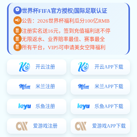
梅努分享从卡塞米罗和B费身上获
得的宝贵经验与成长之路