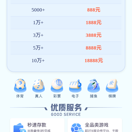
1、费内巴切对莱万的兴趣
费内巴切作为土超联赛的一支传统强队，近年来一直
致力于提升球队实力，以期在国内外赛场上取得更好
的成绩。莱万作为当今足坛最具威胁性的前锋之一，
他的一举一动都受到广泛关注。在如此背景下，费内
巴切对他的兴趣显得十分自然。
俱乐部管理层认为，引入莱万不仅可以增强球队进攻
火力，还能够提高整体战斗力。与此同时，莱万所带
来的商业价值也是不可忽视的一部分。他在全球范围
内拥有庞大的粉丝基础，这为俱乐部带来了巨大的市
场潜力。
此外，费内巴切也希望借此机会重塑自己的形象，将