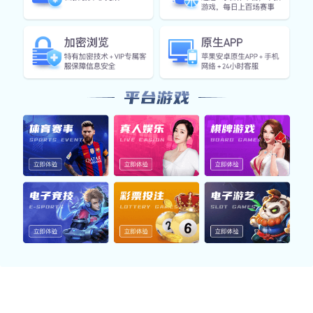
自己打造成一个有吸引力且富有竞争力的平台，让更
多优秀球员愿意加盟。这一战略思路使得他们对于免
签莱万充满信心，并积极展开初步接触。
2、莱万的现状与选择
目前莱万正处于职业生涯的重要阶段，他在巴萨效力
期间展现出了极高的竞技水平，但随着时间推移，也
面临着新的挑战。尽管他仍然保持着较高的进球效
率，但球队整体表现的不稳定可能让他考虑未来的发
展方向。
面对即将到来的转会窗口，莱万需要认真评估自己的
选择。一方面，他渴望继续征战顶级联赛并追求更高
荣誉；另一方面，他也必须考虑到个人身体状态和职
业生涯规划。因此，与其他俱乐部进行接触并了解各