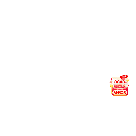
法，也是球队整体实力提升的重要体现。
此外，在制定战术时，全队都会参与讨论，每个人都
有机会表达自己的看法与建议。这种民主化管理方式
让每位球员都感受到被尊重，从而增强了凝聚力，使
得整体表现愈加出色。因此，不管面对怎样艰难局
面，他们都有信心迎接挑战，共同克服困难。
4、面对挑战时的心理素质
Ai顿深知，在高水平竞技体育中，心理素质常常决定
成败。一场比赛可能会出现各种不可预测情况，因此
选手必须具备良好的心理承受能力。在直面压力的时
候，他们需要冷静应对，而非急躁或失去信心。
Ai顿表示，他和队友们经常进行心理训练，以帮助彼
此更好地适应比赛节奏。此外，他们也会通过经验分