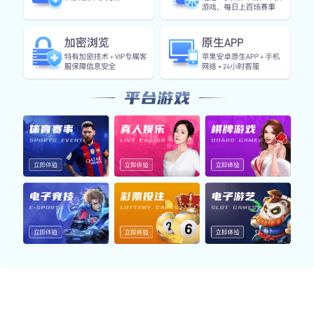
力，并有效应对来自各方的挑战。
2、年轻球员的活力
年轻球员通常充满朝气与活力，这也是艾顿特别强调
的一点。他认为，这种青春力量不仅体现在体能上，
更是在比赛中的表现和拼搏精神上。年轻球员往往具
备更强烈的求胜欲望，他们愿意付出额外努力去争取
每一次胜利。
同时，年轻人的心态相对开放，更容易接受教练和队
友建议，从而快速成长。在这样的环境下，每位成员
都能激发出潜能，为团队注入新的动力。艾顿认为，
这种积极向上的氛围是支撑球队不断前进的重要因
素。