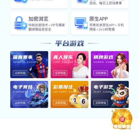
2、维尔贝克精彩表现
作为本场比赛的重要人物，维尔贝克不仅仅是一个射
手，他还展示了全面的技术能力和战术意识。他在禁
区内敏锐地捕捉到机会，并充分发挥自己的身体优
势，为球队打入关键进球。
值得注意的是，维尔贝克在整个比赛过程中积极参与
防守，不遗余力地回追帮助后防线。他多次成功拦截
对方传球，为球队争取时间，同时也营造了更好的进
攻空间。
他的表现无疑给队友们树立了榜样，让他们看到什么
叫做全力以赴。很多时候，一个优秀运动员的不懈努
力能够激励周围的人，共同朝着胜利迈进。在这场焦