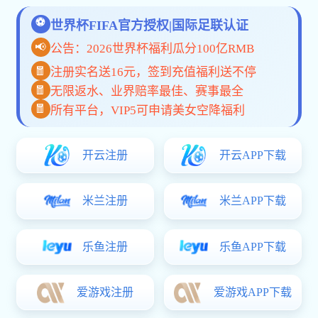
美因茨总监称佐野海舟若离队将创
历史纪录2500万欧无法买到他一