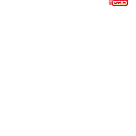
4、未来展望与走向
展望未来，佐野海舟是否最终选择留队或离开，还需
综合多方面因素考虑，包括个人职业规划、俱乐部发
展方向以及外部市场变化等。如果继续留在美因茨，
他将有机会进一步提升自己的能力，与团队一起迎接
更大的挑战；然而若选择转会，也许能获得更高的平
台以及更多的发展机遇。
与此同时，美因茨俱乐部管理层也应积极思考如何围
绕核心球员构建更具竞争力和吸引力的新阵容。如果
他们能够妥善处理与佐野海舟之间的问题，并给出合
理的发展计划，那么即使面对外界压力，也能稳住这
颗明珠，为未来奠定基础。
最终，无论结果如何，都将成为美因茨历史长河中的