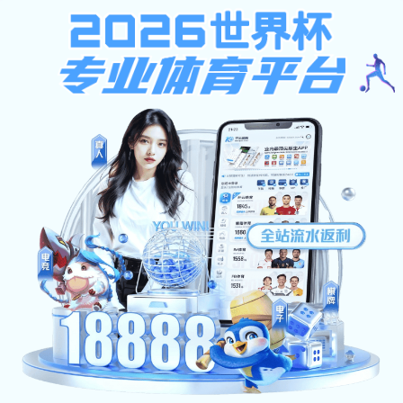
注册入口
全天更新 ·
世界杯购买入口
赛事实时同步
无论您身在何处，
世界杯购买入口APP
为您带来高
速、高清、稳定的观赛体验。
下载客户端
网页端访问