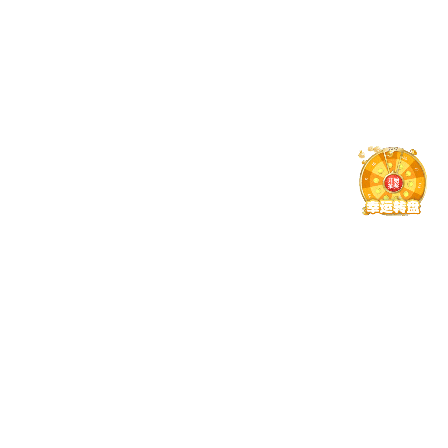
来形容他的离队，也是因为在当前经济环境下，很难
找到一位可以替代他的球员。同时，这也反映出俱乐
部对于自身资产保护意识越来越强烈，他们不愿意轻
易放走如此重要的人才。
综上所述，市场对于佐野海舟的认可程度不断提升，
加上美因茨希望通过留住核心球员来增强竞争力，使
得2500万欧元这个数字显得更加具有说服力和现实意
义。
3、潜在影响与风险
若果真发生转会，对于美因茨而言，是一次巨大的损
失。不仅仅是在成绩上的影响，还可能涉及到球队士
气与粉丝支持度等多方面。失去这样一位关键球员，
会导致球队整体实力下降，从而影响后续赛季的发展